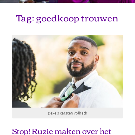
Tag:
goedkoop trouwen
pexels carsten vollrath
Stop! Ruzie maken over het