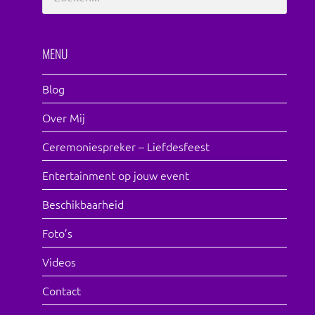
MENU
Blog
Over Mij
Ceremoniespreker – Liefdesfeest
Entertainment op jouw event
Beschikbaarheid
Foto’s
Videos
Contact