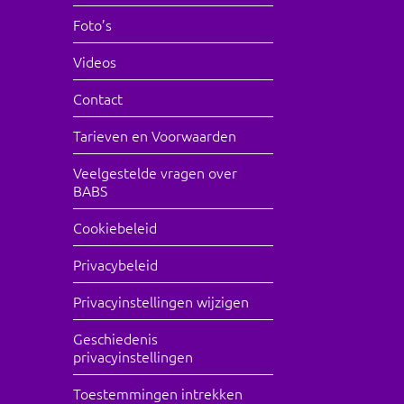
Foto’s
Videos
Contact
Tarieven en Voorwaarden
Veelgestelde vragen over
BABS
Cookiebeleid
Privacybeleid
Privacyinstellingen wijzigen
Geschiedenis
privacyinstellingen
Toestemmingen intrekken