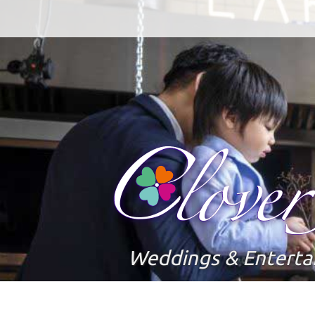
Weddings & Entert