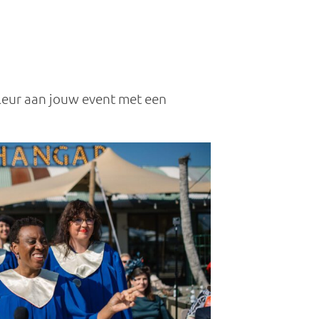
kleur aan jouw event met een