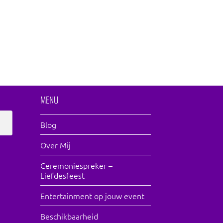
MENU
Blog
Over Mij
Ceremoniespreker –
Liefdesfeest
Entertainment op jouw event
Beschikbaarheid