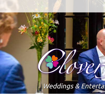
Weddings & Entert