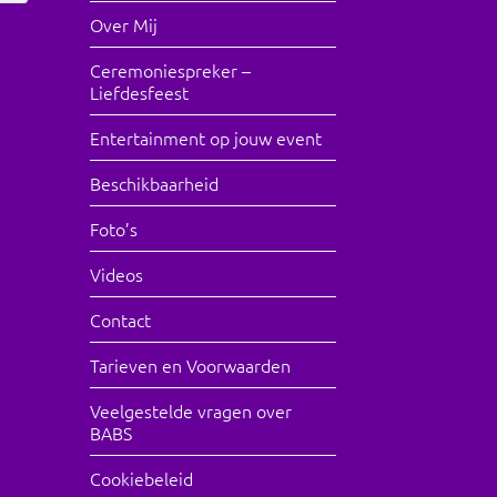
Over Mij
Ceremoniespreker –
Liefdesfeest
Entertainment op jouw event
Beschikbaarheid
Foto’s
Videos
Contact
Tarieven en Voorwaarden
Veelgestelde vragen over
BABS
Cookiebeleid