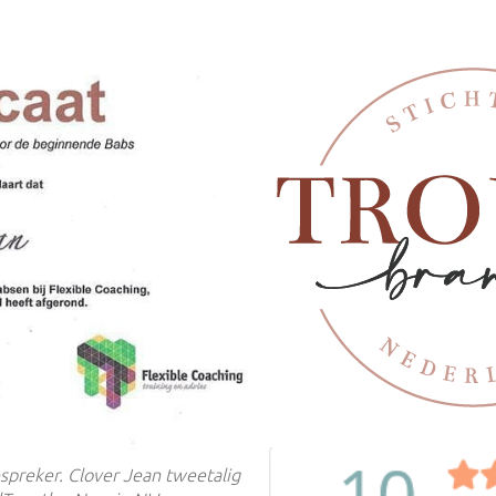
preker. Clover Jean tweetalig