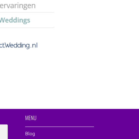
MENU
Blog