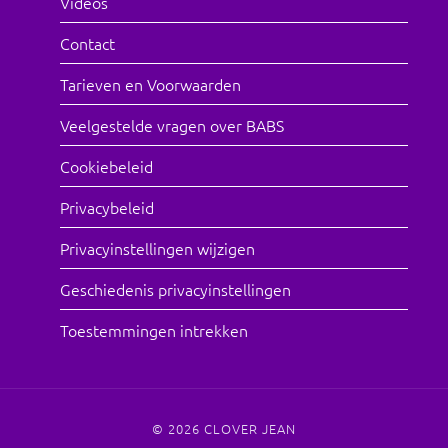
Videos
Contact
Tarieven en Voorwaarden
Veelgestelde vragen over BABS
Cookiebeleid
Privacybeleid
Privacyinstellingen wijzigen
Geschiedenis privacyinstellingen
Toestemmingen intrekken
© 2026
CLOVER JEAN