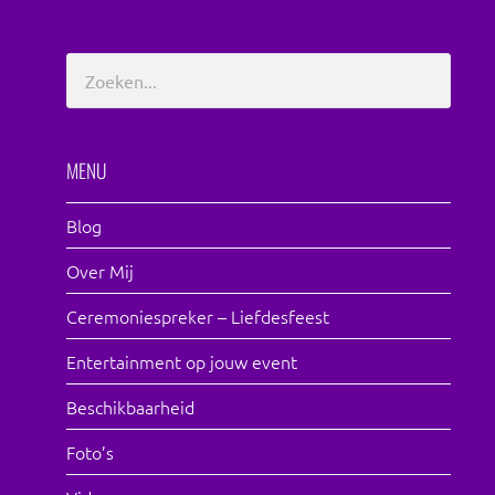
MENU
Blog
Over Mij
Ceremoniespreker – Liefdesfeest
Entertainment op jouw event
Beschikbaarheid
Foto’s