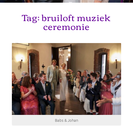
Tag:
bruiloft muziek
ceremonie
Babs & Johan