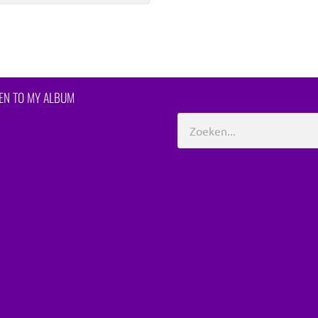
TEN TO MY ALBUM