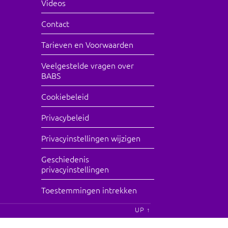
Videos
Contact
Tarieven en Voorwaarden
Veelgestelde vragen over
BABS
Cookiebeleid
Privacybeleid
Privacyinstellingen wijzigen
Geschiedenis
privacyinstellingen
Toestemmingen intrekken
UP ↑