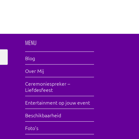
MENU
Blog
Over Mij
Ceremoniespreker –
Liefdesfeest
Entertainment op jouw event
Beschikbaarheid
Foto’s