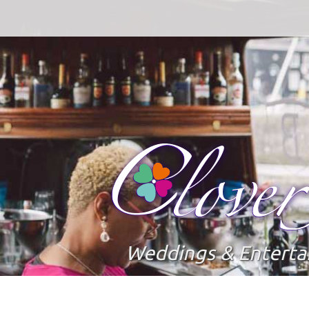
Weddings & Entert