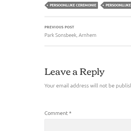
PERSOONLIJKE CEREMONIE
PERSOONLIJK
PREVIOUS POST
Park Sonsbeek, Arnhem
Leave a Reply
Your email address will not be publis
Comment
*