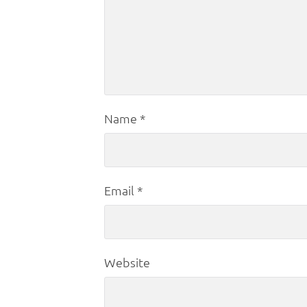
Name
*
Email
*
Website