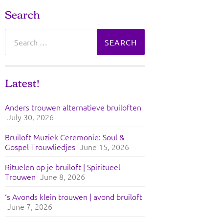
Search
Search
for:
Latest!
Anders trouwen alternatieve bruiloften
July 30, 2026
Bruiloft Muziek Ceremonie: Soul &
Gospel Trouwliedjes
June 15, 2026
Rituelen op je bruiloft | Spiritueel
Trouwen
June 8, 2026
‘s Avonds klein trouwen | avond bruiloft
June 7, 2026