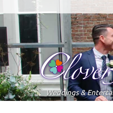
Weddings & Entert