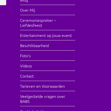
Over Mij
Ceremoniespreker –
Liefdesfeest
Entertainment op jouw event
Beschikbaarheid
Foto’s
Videos
Contact
Tarieven en Voorwaarden
Veelgestelde vragen over
BABS