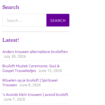
Search
Search
for:
Latest!
Anders trouwen alternatieve bruiloften
July 30, 2026
Bruiloft Muziek Ceremonie: Soul &
Gospel Trouwliedjes
June 15, 2026
Rituelen op je bruiloft | Spiritueel
Trouwen
June 8, 2026
‘s Avonds klein trouwen | avond bruiloft
June 7, 2026