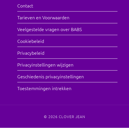
Contact
Tarieven en Voorwaarden
Veelgestelde vragen over BABS
Cookiebeleid
Privacybeleid
Privacyinstellingen wijzigen
Geschiedenis privacyinstellingen
Toestemmingen intrekken
© 2026
CLOVER JEAN