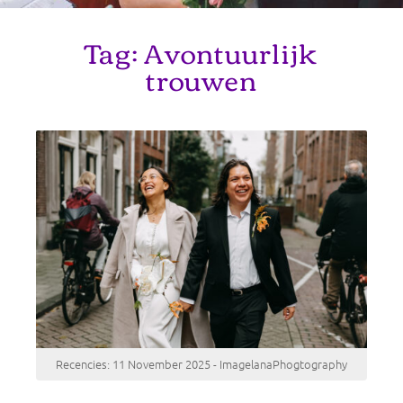
Tag:
Avontuurlijk
trouwen
Recencies: 11 November 2025 - ImagelanaPhogtography